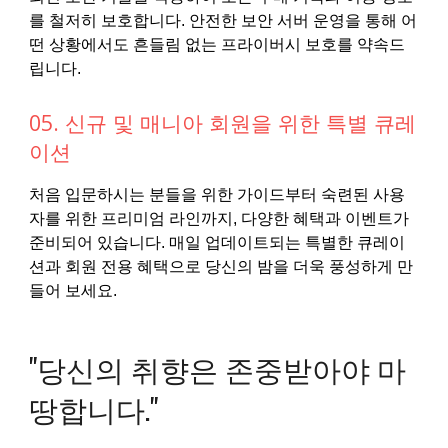
를 철저히 보호합니다. 안전한 보안 서버 운영을 통해 어
떤 상황에서도 흔들림 없는 프라이버시 보호를 약속드
립니다.
05. 신규 및 매니아 회원을 위한 특별 큐레
이션
처음 입문하시는 분들을 위한 가이드부터 숙련된 사용
자를 위한 프리미엄 라인까지, 다양한 혜택과 이벤트가
준비되어 있습니다. 매일 업데이트되는 특별한 큐레이
션과 회원 전용 혜택으로 당신의 밤을 더욱 풍성하게 만
들어 보세요.
"당신의 취향은 존중받아야 마
땅합니다."