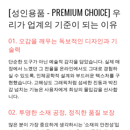
[성인용품 - PREMIUM CHOICE] 우
리가 업계의 기준이 되는 이유
01. 오감을 깨우는 독보적인 디자인과 기
술력
단순한 도구가 아닌 예술적 감각을 담았습니다. 실제 매
장에서 느꼈던 그 전율을 온라인에서도 그대로 경험하
실 수 있도록, 인체공학적 설계와 부드러운 텍스처를 구
현했습니다. 고해상도 그래픽처럼 섬세한 진동과 박진
감 넘치는 기능은 사용자에게 최상의 몰입감을 선사합
니다.
02. 투명한 소재 공정, 정직한 품질 보장
많은 분이 가장 중요하게 생각하시는 '소재의 안전성'입