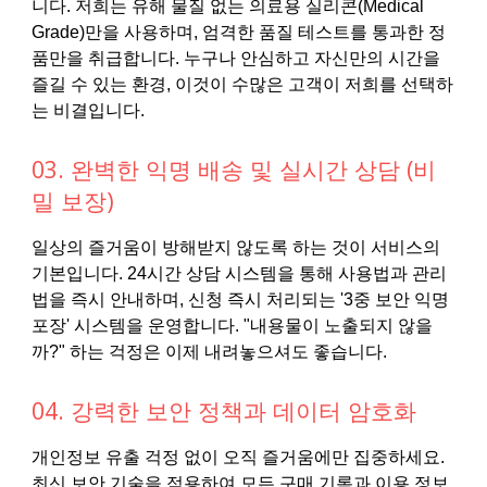
니다. 저희는 유해 물질 없는 의료용 실리콘(Medical
Grade)만을 사용하며, 엄격한 품질 테스트를 통과한 정
품만을 취급합니다. 누구나 안심하고 자신만의 시간을
즐길 수 있는 환경, 이것이 수많은 고객이 저희를 선택하
는 비결입니다.
03. 완벽한 익명 배송 및 실시간 상담 (비
밀 보장)
일상의 즐거움이 방해받지 않도록 하는 것이 서비스의
기본입니다. 24시간 상담 시스템을 통해 사용법과 관리
법을 즉시 안내하며, 신청 즉시 처리되는 '3중 보안 익명
포장' 시스템을 운영합니다. "내용물이 노출되지 않을
까?" 하는 걱정은 이제 내려놓으셔도 좋습니다.
04. 강력한 보안 정책과 데이터 암호화
개인정보 유출 걱정 없이 오직 즐거움에만 집중하세요.
최신 보안 기술을 적용하여 모든 구매 기록과 이용 정보